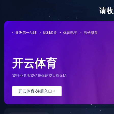
首页
国机产品
林业机械
林业机
林业机械整体
花板成套设备
重型机械
>人造板成套设
大型铸锻件
>砂光机、削片
>林业工具刃具
核电装备