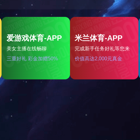
 >
其他语种网站 >