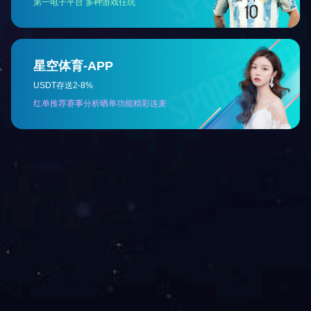
国机集团网站群 >
英文子站群 >
装备企业
工贸企业
科研院所
中国农业机械化科学研究院集团有限
中国中元国际工程有限公司
公司
国机集团科学技术研究院有限
机械工业第六设计研究院有限公司
沈阳仪表科学研究院有限公司
甘肃蓝科石化高新装备股份有限公司
国机精工集团股份有限公司
中国电器科学研究院股份有限公司
广州机械科学研究院有限公司
成都工具研究所有限公司
中国重型机械研究院股份公司
国机数字科技有限公司
机械工业规划研究院有限公司
汽车企业
其他企业