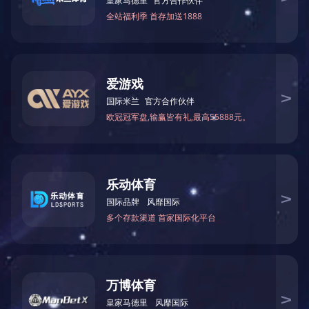
科研成果
重点科技成果
科技奖励
知识产权
研发与服务平台
国家工程技术研究中心
国家工程研究中心
国家重点试验室
国家工程实验室
国家级技术创新联盟
国际合作基地
国家级创新试点企业