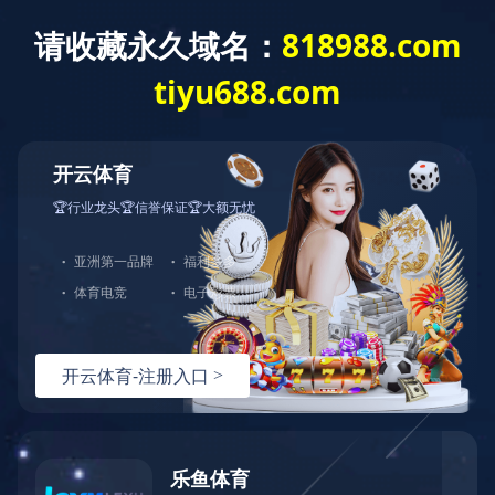
米兰（中
国）
首页
米兰体育app官网入口
科技动态
科技动态
科技总览
整体概况
发展历程