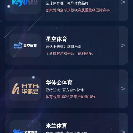
发展战略
技术领域
智能制造及设备
农林机械
重型装备
工程与地质装备
物流装备
能源环保装备
关键基础零部件
特种材料及制品
工程咨询与设计技术
科技动态