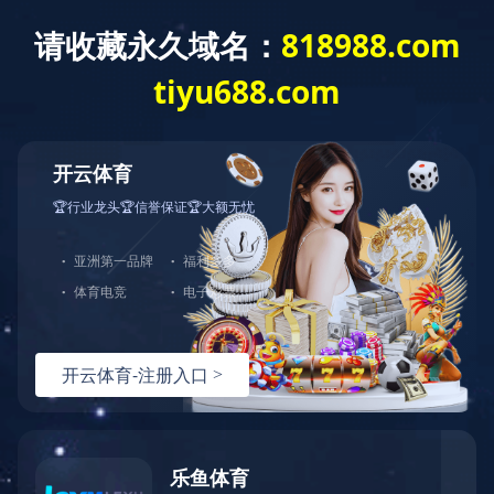
米兰（中
国）
首页
信息公开
欠款投诉平台
欠款投诉平台
*
填报
企业基本信息
人事薪酬事项
*
债
重要财务信息