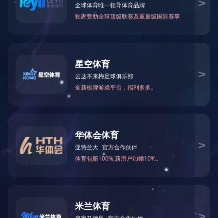
*
债权人
企业重大事项
*
填报人（投诉人）与债
履行社会责任
*
债权企业
员工招聘信息
*
招标采购信息
*
债权人企
其他公开信息
*
债权人企业
欠款投诉平台
*
债
保函替代质保金问卷
*
合