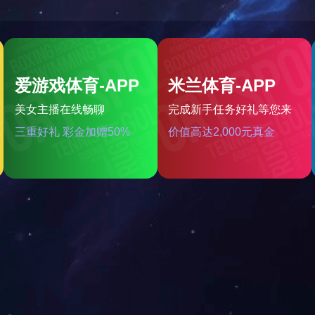
 >
其他语种网站 >
程有限公司
北京起重运输机械设计研究院有限公司