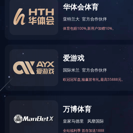
组织架构
董事会
上一页
1
高级管理人员
人事薪酬事项
重要人事变动
负责人薪酬
重要财务信息
企业重大事项
履行社会责任
员工招聘信息
招标采购信息