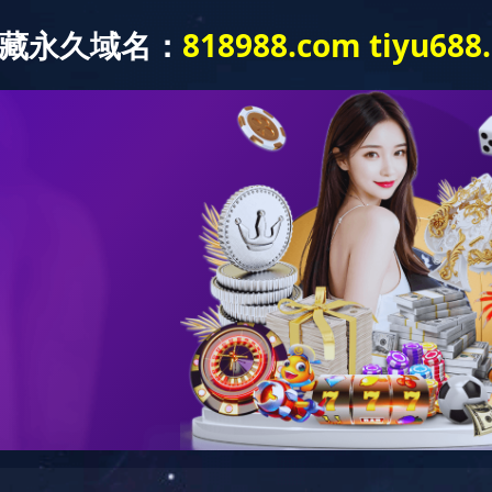
投资者
繁
米兰（中
新闻中心
业务领域
国机产品
米兰体育app
国）
官网入口
开信息
假冒我集团子公司有关情况的公告
对国家审计署2016年度财务收支等情况审计结果整改落