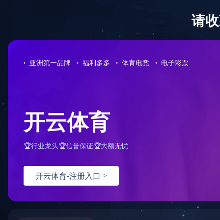
首页
信息公开
其他公开信息
其他公
关于不法企业
企业基本信息
2021年10月21日
国机简介
国机集团关于
发展历程
2018年06月20日