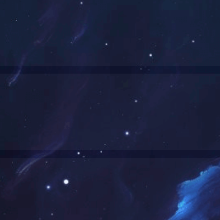
到第
页
下一页