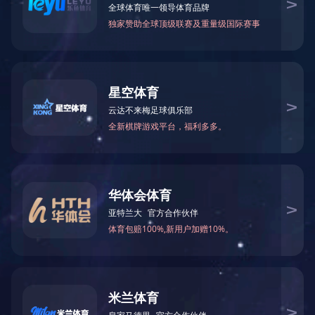
上市公司
米兰体育app官网入口
社会责任
科技总览
研发与服务平台
理念与实践
技术领域
院士风采
责任国机
科技动态
行业服务
价值国机
检测机构
科研成果
创新国机
标准化委员会
重点科技成果
科技奖励
企业资质
知识产权