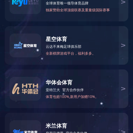
*
对方所属
企业重大事项
*
现
履行社会责任
*
现金质量
员工招聘信息
*
现金质量
招标采购信息
*
现金质量保证金
其他公开信息
（万元，如为外币以
欠款投诉平台
*
2025年底前不可按期
保函替代质保金问卷
*
不可按期