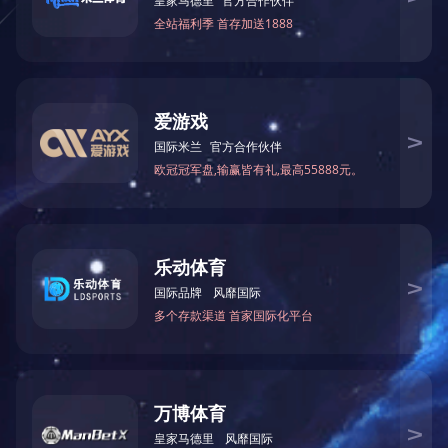
*
*
本单位联
上述信息对
对方企业反