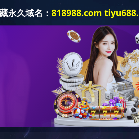
投资者
繁
米兰（中
新闻中心
业务领域
国机产品
米兰体育app
国）
官网入口