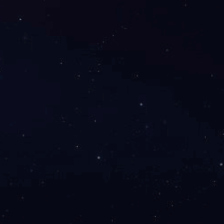
热点推荐
内网链接
国机集团在线学习平台
国机集团新闻信息管理平台
国机集团电子采购平台
系我们