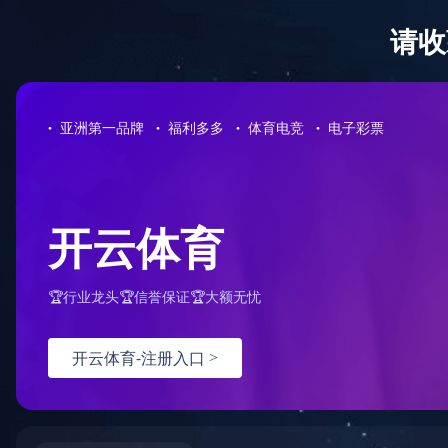
首页
业务领域
国机集团积极响应国家“
畅的贸易渠道。设有驻外机
国家和2个地区。
363
驻外机构
Overseas Service Agencies