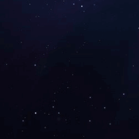
装备企业
工贸企业
科研院所
中国农业机械化科学研究院集团有限
中国中元国际工
公司
国机集团科学技
机械工业第六设计研究院有限公司
沈阳仪表科学研
甘肃蓝科石化高新装备股份有限公司
国机精工集团股
中国电器科学研究院股份有限公司
广州机械科学研
成都工具研究所有限公司
中国重型机械研
国机数字科技有限公司
机械工业规划研
汽车企业
其他企业
友情